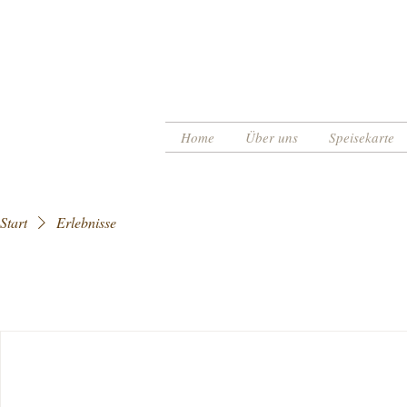
Home
Über uns
Speisekarte
Start
Erlebnisse