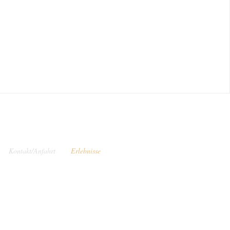
Kontakt/Anfahrt
Erlebnisse